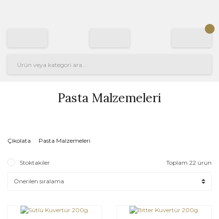
Pasta Malzemeleri
Çikolata
Pasta Malzemeleri
Stoktakiler
Toplam 22 ürün