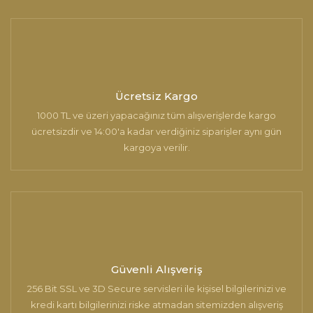
Ücretsiz Kargo
1000 TL ve üzeri yapacağınız tüm alışverişlerde kargo
ücretsizdir ve 14:00'a kadar verdiğiniz siparişler aynı gün
kargoya verilir.
Güvenli Alışveriş
256 Bit SSL ve 3D Secure servisleri ile kişisel bilgilerinizi ve
kredi kartı bilgilerinizi riske atmadan sitemizden alışveriş