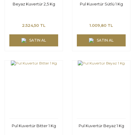
Beyaz Kuvertür 2,5 Kg
Pul Kuvertür Sütlü 1 Kg
2.524,50 TL
1.009,80 TL
SATIN AL
SATIN AL
Pul Kuvertür Bitter 1 Kg
Pul Kuvertür Beyaz 1 Kg