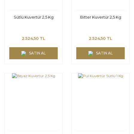
Sütlü Kuvertür 2,5 Kg
Bitter Kuvertür 2,5 Kg
2.524,50 TL
2.524,50 TL
SATIN AL
SATIN AL