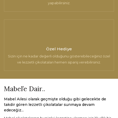
yapabilirsiniz.
Özel Hediye
Sizin için ne kadar değerli olduğunu gösterebileceğiniz özel
ve lezzetli çikolataları hemen sipariş verebilirsiniz.
Mabel’e Dair..
Mabel Ailesi olarak geçmişte olduğu gibi gelecekte de
takdir gören lezzetli çikolatalar sunmaya devam
edeceğiz...