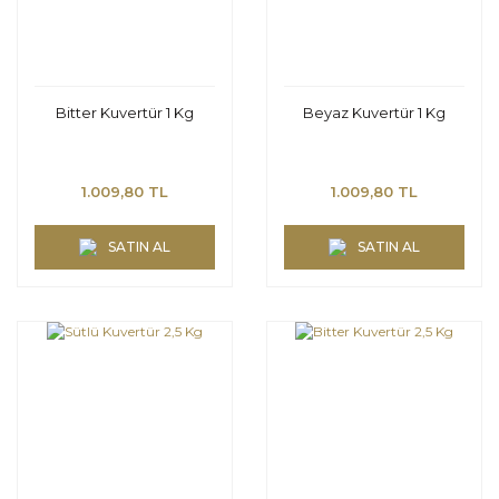
Bitter Kuvertür 1 Kg
Beyaz Kuvertür 1 Kg
1.009,80 TL
1.009,80 TL
SATIN AL
SATIN AL