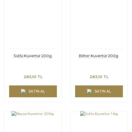
Sütlü Kuvertür 200g.
Bitter Kuvertür 200g.
283,10 TL
283,10 TL
SATIN AL
SATIN AL