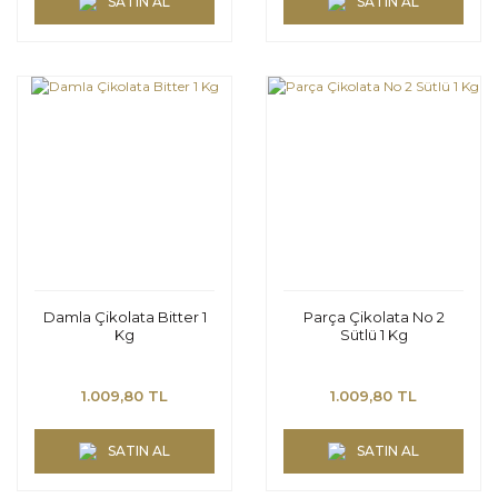
SATIN AL
SATIN AL
Damla Çikolata Bitter 1
Parça Çikolata No 2
Kg
Sütlü 1 Kg
1.009,80 TL
1.009,80 TL
SATIN AL
SATIN AL