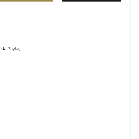
'da Paylaş