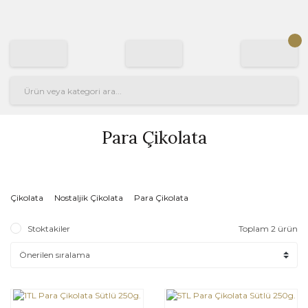
Para Çikolata
Çikolata
Nostaljik Çikolata
Para Çikolata
Stoktakiler
Toplam 2 ürün