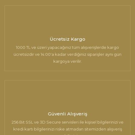
Ücretsiz Kargo
1000 TL ve üzeri yapacağınız tüm alışverişlerde kargo
ücretsizdir ve 14:00'a kadar verdiğiniz siparişler aynı gün
kargoya verilir.
Güvenli Alışveriş
256 Bit SSL ve 3D Secure servisleri ile kişisel bilgilerinizi ve
kredi kartı bilgilerinizi riske atmadan sitemizden alışveriş