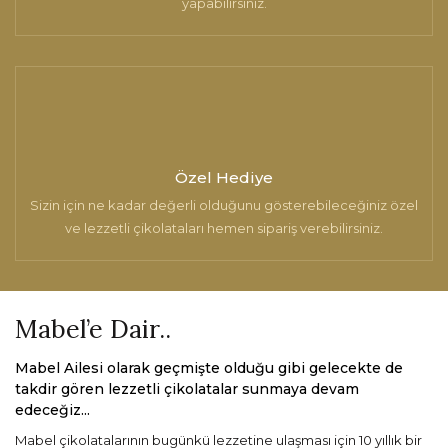
yapabilirsiniz.
Özel Hediye
Sizin için ne kadar değerli olduğunu gösterebileceğiniz özel
ve lezzetli çikolataları hemen sipariş verebilirsiniz.
Mabel’e Dair..
Mabel Ailesi olarak geçmişte olduğu gibi gelecekte de
takdir gören lezzetli çikolatalar sunmaya devam
edeceğiz...
Mabel çikolatalarının bugünkü lezzetine ulaşması için 10 yıllık bir