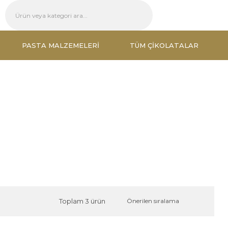
PASTA MALZEMELERI
TÜM ÇIKOLATALAR
Toplam 3 ürün