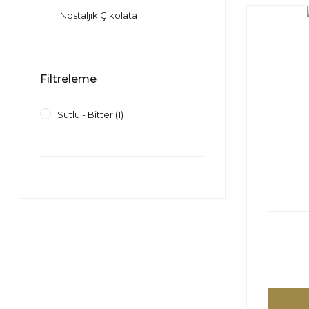
Nostaljik Çikolata
Filtreleme
Sütlü - Bitter (1)