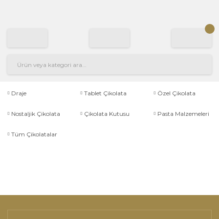
Draje
Tablet Çikolata
Özel Çikolata
Nostaljik Çikolata
Çikolata Kutusu
Pasta Malzemeleri
Tüm Çikolatalar