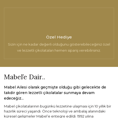
Özel Hediye
Sizin için ne kadar değerli olduğunu gösterebileceğiniz özel
ve lezzetli çikolataları hemen sipariş verebilirsiniz.
Mabel’e Dair..
Mabel Ailesi olarak geçmişte olduğu gibi gelecekte de
takdir gören lezzetli çikolatalar sunmaya devam
edeceğiz...
Mabel çikolatalarının bugünkü lezzetine ulaşması için 10 yıllık bir
hazırlık süreci yaşandı. Önce teknoloji ve ambalaj alanındaki
küresel gelişmeler Mabel’e entegre edildi. 1992 yılına