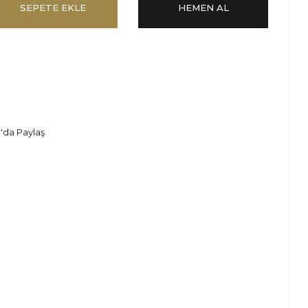
SEPETE EKLE
HEMEN AL
'da Paylaş