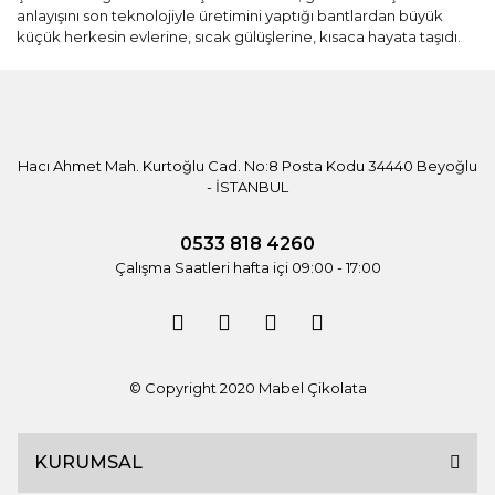
anlayışını son teknolojiyle üretimini yaptığı bantlardan büyük
küçük herkesin evlerine, sıcak gülüşlerine, kısaca hayata taşıdı.
Hacı Ahmet Mah. Kurtoğlu Cad. No:8 Posta Kodu 34440 Beyoğlu
- İSTANBUL
0533 818 4260
Çalışma Saatleri hafta içi 09:00 - 17:00
© Copyright 2020 Mabel Çikolata
KURUMSAL