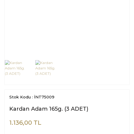
Stok Kodu : İNT75009
Kardan Adam 165g. (3 ADET)
1.136,00 TL