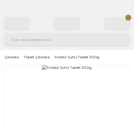
Çikolata
Tablet Çikolata
Fındıklı Sütlü Tablet 300g.