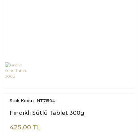
Stok Kodu : İNT71504
Fındıklı Sütlü Tablet 300g.
425,00 TL