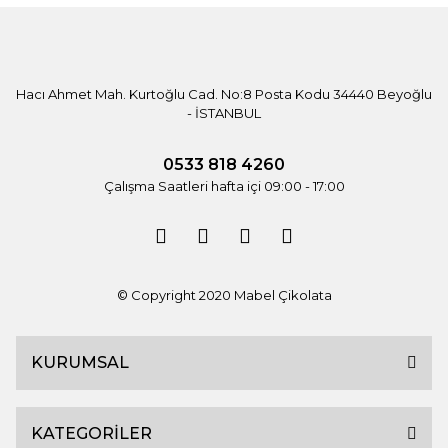
Hacı Ahmet Mah. Kurtoğlu Cad. No:8 Posta Kodu 34440 Beyoğlu
- İSTANBUL
0533 818 4260
Çalışma Saatleri hafta içi 09:00 - 17:00
© Copyright 2020 Mabel Çikolata
KURUMSAL
KATEGORİLER