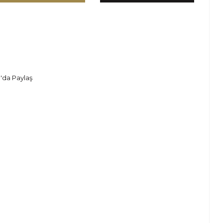
'da Paylaş