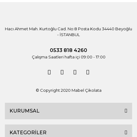
Hacı Ahmet Mah. Kurtoğlu Cad. No:8 Posta Kodu 34440 Beyoğlu
- İSTANBUL
0533 818 4260
Çalışma Saatleri hafta içi 09:00 - 17:00
© Copyright 2020 Mabel Çikolata
KURUMSAL
KATEGORİLER